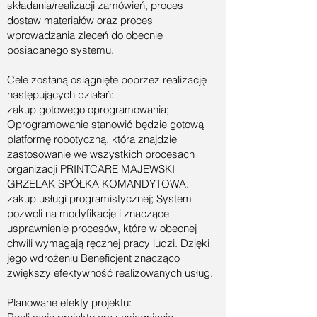
składania/realizacji zamówień, proces
dostaw materiałów oraz proces
wprowadzania zleceń do obecnie
posiadanego systemu.
Cele zostaną osiągnięte poprzez realizację
następujących działań:
zakup gotowego oprogramowania;
Oprogramowanie stanowić będzie gotową
platformę robotyczną, która znajdzie
zastosowanie we wszystkich procesach
organizacji PRINTCARE MAJEWSKI
GRZELAK SPÓŁKA KOMANDYTOWA.
zakup usługi programistycznej; System
pozwoli na modyfikację i znaczące
usprawnienie procesów, które w obecnej
chwili wymagają ręcznej pracy ludzi. Dzięki
jego wdrożeniu Beneficjent znacząco
zwiększy efektywność realizowanych usług.
Planowane efekty projektu: